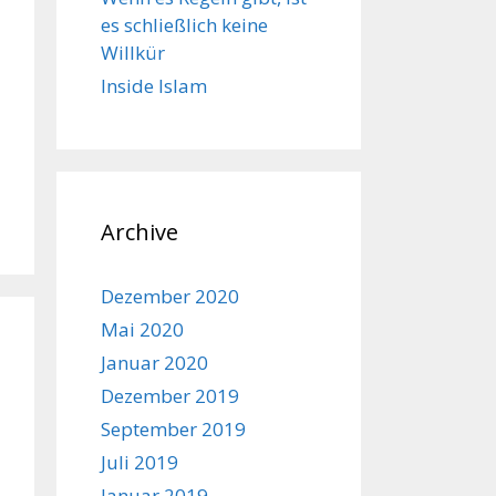
es schließlich keine
Willkür
Inside Islam
Archive
Dezember 2020
Mai 2020
Januar 2020
Dezember 2019
September 2019
Juli 2019
Januar 2019