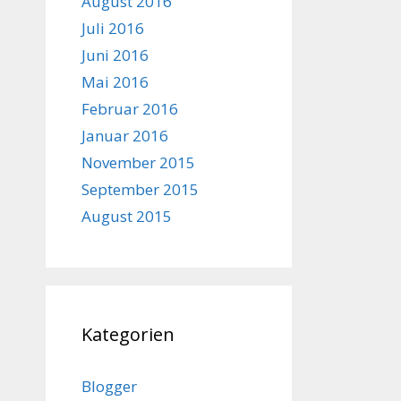
August 2016
Juli 2016
Juni 2016
Mai 2016
Februar 2016
Januar 2016
November 2015
September 2015
August 2015
Kategorien
Blogger