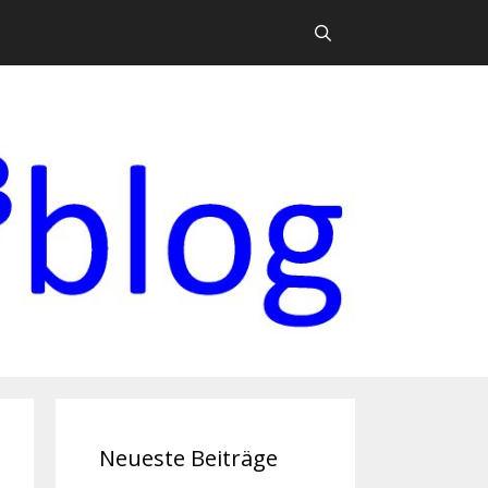
Suchen
Neueste Beiträge