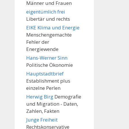
Männer und Frauen
eigentümlich frei
Libertär und rechts
EIKE Klima und Energie
Menschengemachte
Fehler der
Energiewende
Hans-Werner Sinn
Politische Ökonomie
Hauptstadtbrief
Establishment plus
einzelne Perlen
Herwig Birg
Demografie
und Migration - Daten,
Zahlen, Fakten
Junge Freiheit
Rechtskonservative