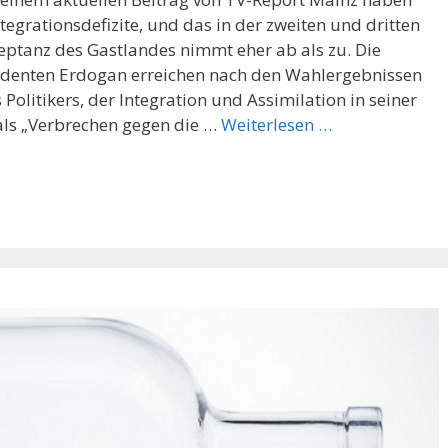
egrationsdefizite, und das in der zweiten und dritten
zeptanz des Gastlandes nimmt eher ab als zu. Die
denten Erdogan erreichen nach den Wahlergebnissen
Politikers, der Integration und Assimilation in seiner
als „Verbrechen gegen die …
Weiterlesen …