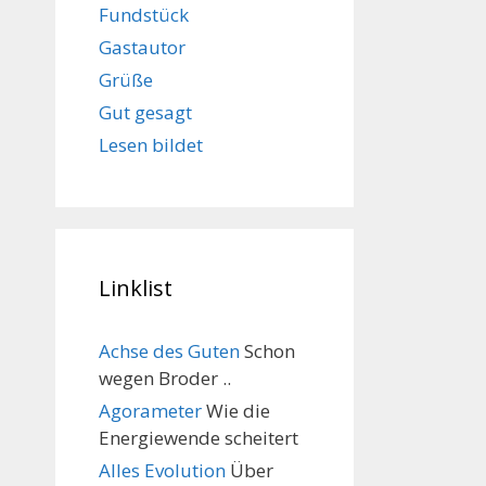
Fundstück
Gastautor
Grüße
Gut gesagt
Lesen bildet
Linklist
Achse des Guten
Schon
wegen Broder ..
Agorameter
Wie die
Energiewende scheitert
Alles Evolution
Über