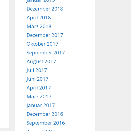
Dezember 2018
April 2018
März 2018
Dezember 2017
Oktober 2017
September 2017
August 2017
Juli 2017
Juni 2017
April 2017
März 2017
Januar 2017
Dezember 2016
September 2016