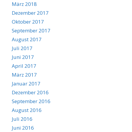
März 2018
Dezember 2017
Oktober 2017
September 2017
August 2017
Juli 2017
Juni 2017
April 2017
März 2017
Januar 2017
Dezember 2016
September 2016
August 2016
Juli 2016
Juni 2016