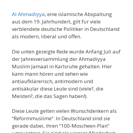
Al Ahmadiyya
, eine islamische Abspaltung
aus dem 19. Jahrhundert, gilt für viele
verblendete deutsche Politiker in Deutschland
als modern, liberal und offen.
Die unten gezeigte Rede wurde Anfang Juli auf
der Jahresversammlung der Ahmadiyya
Muslim Jamaat in Karlsruhe gehalten. Hier
kann mann hören und sehen wie
antiaufklärerisch, antimodern und
antisäkular diese Leute sind (viele?, die
Meisten?, die das Sagen haben!).
Diese Leute gelten vielen Wunschdenkern als
“Reformmuslime”. In Deutschland sind sie
gerade dabei, ihren “100-Moscheen-Plan”