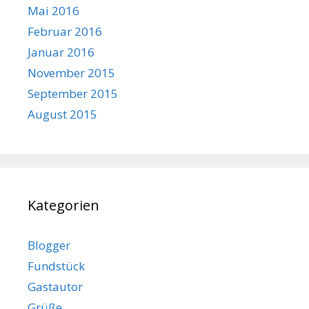
Mai 2016
Februar 2016
Januar 2016
November 2015
September 2015
August 2015
Kategorien
Blogger
Fundstück
Gastautor
Grüße