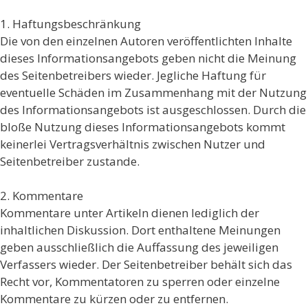
1. Haftungsbeschränkung
Die von den einzelnen Autoren veröffentlichten Inhalte
dieses Informationsangebots geben nicht die Meinung
des Seitenbetreibers wieder. Jegliche Haftung für
eventuelle Schäden im Zusammenhang mit der Nutzung
des Informationsangebots ist ausgeschlossen. Durch die
bloße Nutzung dieses Informationsangebots kommt
keinerlei Vertragsverhältnis zwischen Nutzer und
Seitenbetreiber zustande.
2. Kommentare
Kommentare unter Artikeln dienen lediglich der
inhaltlichen Diskussion. Dort enthaltene Meinungen
geben ausschließlich die Auffassung des jeweiligen
Verfassers wieder. Der Seitenbetreiber behält sich das
Recht vor, Kommentatoren zu sperren oder einzelne
Kommentare zu kürzen oder zu entfernen.