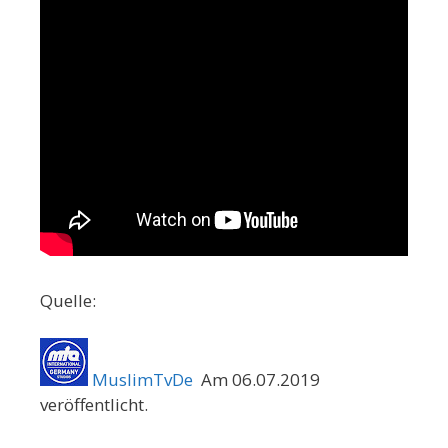
Quelle:
MuslimTvDe
Am 06.07.2019
veröffentlicht.