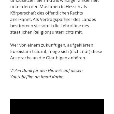
umzusetzen. Sie sind als winzige Minderheit
unter den den Muslimen in Hessen als
Körperschaft des öffentlichen Rechts
anerkannt. Als Vertragspartner des Landes
bestimmen sie somit die Lehrpläne des
staatlichen Religionsunterrichts mit.
Wer von einem zukünftigen, aufgeklärten
Euroislam träumt, möge sich (nicht nur) diese
Ansprache an die Gläubigen anhören.
Vielen Dank für den Hinweis auf diesen
Youtubefilm an Imad Karim.