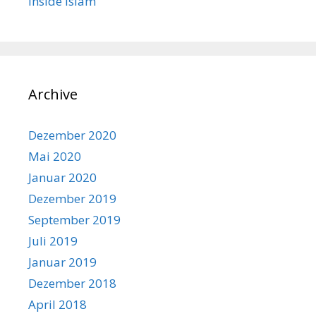
Inside Islam
Archive
Dezember 2020
Mai 2020
Januar 2020
Dezember 2019
September 2019
Juli 2019
Januar 2019
Dezember 2018
April 2018