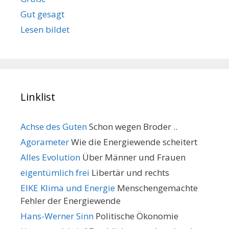
Gut gesagt
Lesen bildet
Linklist
Achse des Guten
Schon wegen Broder ..
Agorameter
Wie die Energiewende scheitert
Alles Evolution
Über Männer und Frauen
eigentümlich frei
Libertär und rechts
EIKE Klima und Energie
Menschengemachte
Fehler der Energiewende
Hans-Werner Sinn
Politische Ökonomie