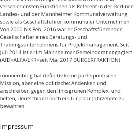
verschiedensten Funktionen als Referent in der Berliner
Landes- und der Mannheimer Kommunalverwaltung
sowie als Geschäftsführer kommunaler Unternehmen.
Von 2000 bis Feb. 2016 war er Geschäftsführender
Gesellschafter eines Beratungs- und
Trainingsunternehmens für Projektmanagement. Seit
Juli 2014 ist er im Mannheimer Gemeinderat engagiert
(AfD>ALFA/LKR>seit Mai 2017 BÜRGERFRAKTION).
monnemblog hat definitiv keine parteipolitische
Mission, aber eine politische: Andenken und
anschreiben gegen den linksgrünen Komplex, und
helfen, Deutschland noch ein für paar Jahrzehnte zu
bewahren.
Impressum