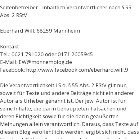
Seitenbetreiber - Inhaltlich Verantwortlicher nach § 55
Abs. 2 RStV :
Eberhard Will, 68259 Mannheim
Kontakt
Tel.: 0621 791020 oder 0171 2605945
E-Mail: EW@monnemblog.de
Facebook: http://www.facebook.com/eberhard.will.9
Die Verantwortlichkeit i.S.d. § 55 Abs. 2 RStV gilt nur,
soweit für Texte und andere Beiträge nicht ein anderer
Autor als Urheber genannt ist. Der jew. Autor ist für
seine Inhalte, die darin behaupteten Tatsachen und
deren Richtigkeit sowie für die darin geäußerten
Meinungen allein verantwortlich. Daraus, dass Texte auf
diesem Blog veröffentlicht werden, ergibt sich nicht, dass