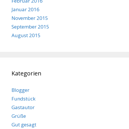
Februar 2016
Januar 2016
November 2015
September 2015
August 2015
Kategorien
Blogger
Fundstück
Gastautor
Grüße
Gut gesagt