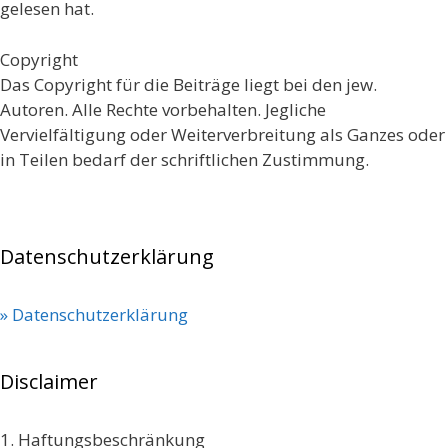
gelesen hat.
Copyright
Das Copyright für die Beiträge liegt bei den jew.
Autoren. Alle Rechte vorbehalten. Jegliche
Vervielfältigung oder Weiterverbreitung als Ganzes oder
in Teilen bedarf der schriftlichen Zustimmung.
Datenschutzerklärung
» Datenschutzerklärung
Disclaimer
1. Haftungsbeschränkung