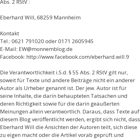
Abs. 2 RStV :
Eberhard Will, 68259 Mannheim
Kontakt
Tel.: 0621 791020 oder 0171 2605945
E-Mail: EW@monnemblog.de
Facebook: http://www.facebook.com/eberhard.will.9
Die Verantwortlichkeit i.S.d. § 55 Abs. 2 RStV gilt nur,
soweit für Texte und andere Beiträge nicht ein anderer
Autor als Urheber genannt ist. Der jew. Autor ist für
seine Inhalte, die darin behaupteten Tatsachen und
deren Richtigkeit sowie für die darin geäußerten
Meinungen allein verantwortlich. Daraus, dass Texte auf
diesem Blog veröffentlicht werden, ergibt sich nicht, dass
Eberhard Will die Ansichten der Autoren teilt, sich diese
zu eigen macht oder die Artikel vorab geprüft und