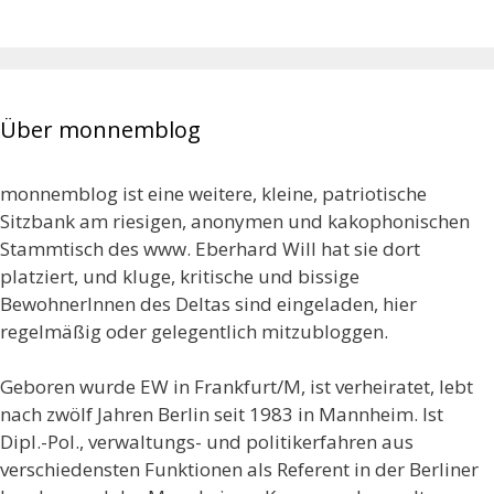
Über monnemblog
monnemblog ist eine weitere, kleine, patriotische
Sitzbank am riesigen, anonymen und kakophonischen
Stammtisch des www. Eberhard Will hat sie dort
platziert, und kluge, kritische und bissige
BewohnerInnen des Deltas sind eingeladen, hier
regelmäßig oder gelegentlich mitzubloggen.
Geboren wurde EW in Frankfurt/M, ist verheiratet, lebt
nach zwölf Jahren Berlin seit 1983 in Mannheim. Ist
Dipl.-Pol., verwaltungs- und politikerfahren aus
verschiedensten Funktionen als Referent in der Berliner