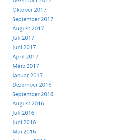
Dezember 2017
Oktober 2017
September 2017
August 2017
Juli 2017
Juni 2017
April 2017
März 2017
Januar 2017
Dezember 2016
September 2016
August 2016
Juli 2016
Juni 2016
Mai 2016