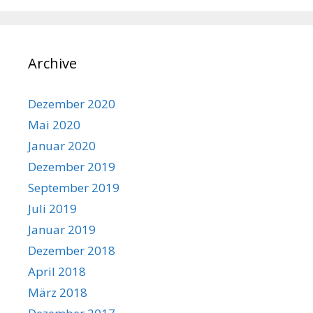
Archive
Dezember 2020
Mai 2020
Januar 2020
Dezember 2019
September 2019
Juli 2019
Januar 2019
Dezember 2018
April 2018
März 2018