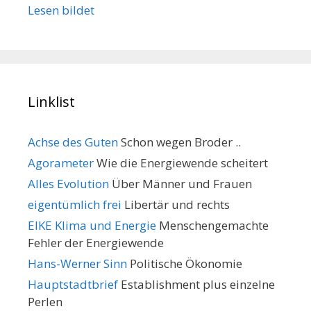
Lesen bildet
Linklist
Achse des Guten
Schon wegen Broder ..
Agorameter
Wie die Energiewende scheitert
Alles Evolution
Über Männer und Frauen
eigentümlich frei
Libertär und rechts
EIKE Klima und Energie
Menschengemachte
Fehler der Energiewende
Hans-Werner Sinn
Politische Ökonomie
Hauptstadtbrief
Establishment plus einzelne
Perlen