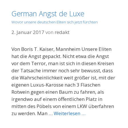
German Angst de Luxe
Wovor unsere deutschen Eliten sich jetzt fürchten
2. Januar 2017
von
redakt
Von Boris T. Kaiser, Mannheim Unsere Eliten
hat die Angst gepackt. Nicht etwa die Angst
vor dem Terror, man ist sich in diesen Kreisen
der Tatsache immer noch sehr bewusst, dass
die Wahrscheinlichkeit weit größer ist, mit der
eigenen Luxus-Karosse nach 3 Flaschen
Rotwein gegen einen Baum zu fahren, als
irgendwo auf einem öffentlichen Platz in
mitten des Pöbels von einem LKW überfahren
zu werden. Man …
Weiterlesen …