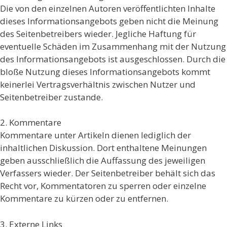
Die von den einzelnen Autoren veröffentlichten Inhalte
dieses Informationsangebots geben nicht die Meinung
des Seitenbetreibers wieder. Jegliche Haftung für
eventuelle Schäden im Zusammenhang mit der Nutzung
des Informationsangebots ist ausgeschlossen. Durch die
bloße Nutzung dieses Informationsangebots kommt
keinerlei Vertragsverhältnis zwischen Nutzer und
Seitenbetreiber zustande.
2. Kommentare
Kommentare unter Artikeln dienen lediglich der
inhaltlichen Diskussion. Dort enthaltene Meinungen
geben ausschließlich die Auffassung des jeweiligen
Verfassers wieder. Der Seitenbetreiber behält sich das
Recht vor, Kommentatoren zu sperren oder einzelne
Kommentare zu kürzen oder zu entfernen.
3. Externe Links