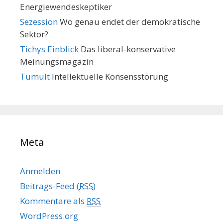
Energiewendeskeptiker
Sezession
Wo genau endet der demokratische
Sektor?
Tichys Einblick
Das liberal-konservative
Meinungsmagazin
Tumult
Intellektuelle Konsensstörung
Meta
Anmelden
Beitrags-Feed (
RSS
)
Kommentare als
RSS
WordPress.org