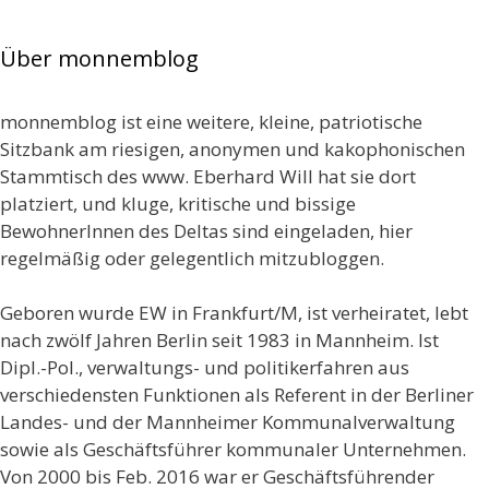
Über monnemblog
monnemblog ist eine weitere, kleine, patriotische
Sitzbank am riesigen, anonymen und kakophonischen
Stammtisch des www. Eberhard Will hat sie dort
platziert, und kluge, kritische und bissige
BewohnerInnen des Deltas sind eingeladen, hier
regelmäßig oder gelegentlich mitzubloggen.
Geboren wurde EW in Frankfurt/M, ist verheiratet, lebt
nach zwölf Jahren Berlin seit 1983 in Mannheim. Ist
Dipl.-Pol., verwaltungs- und politikerfahren aus
verschiedensten Funktionen als Referent in der Berliner
Landes- und der Mannheimer Kommunalverwaltung
sowie als Geschäftsführer kommunaler Unternehmen.
Von 2000 bis Feb. 2016 war er Geschäftsführender