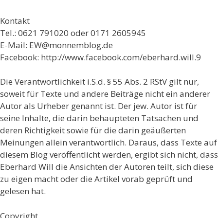
Kontakt
Tel.: 0621 791020 oder 0171 2605945
E-Mail: EW@monnemblog.de
Facebook: http://www.facebook.com/eberhard.will.9
Die Verantwortlichkeit i.S.d. § 55 Abs. 2 RStV gilt nur,
soweit für Texte und andere Beiträge nicht ein anderer
Autor als Urheber genannt ist. Der jew. Autor ist für
seine Inhalte, die darin behaupteten Tatsachen und
deren Richtigkeit sowie für die darin geäußerten
Meinungen allein verantwortlich. Daraus, dass Texte auf
diesem Blog veröffentlicht werden, ergibt sich nicht, dass
Eberhard Will die Ansichten der Autoren teilt, sich diese
zu eigen macht oder die Artikel vorab geprüft und
gelesen hat.
Copyright