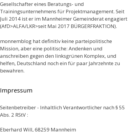
Gesellschafter eines Beratungs- und
Trainingsunternehmens für Projektmanagement. Seit
Juli 2014 ist er im Mannheimer Gemeinderat engagiert
(AfD>ALFA/LKR>seit Mai 2017 BÜRGERFRAKTION).
monnemblog hat definitiv keine parteipolitische
Mission, aber eine politische: Andenken und
anschreiben gegen den linksgrünen Komplex, und
helfen, Deutschland noch ein für paar Jahrzehnte zu
bewahren.
Impressum
Seitenbetreiber - Inhaltlich Verantwortlicher nach § 55
Abs. 2 RStV :
Eberhard Will, 68259 Mannheim