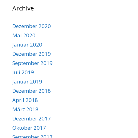
Archive
Dezember 2020
Mai 2020
Januar 2020
Dezember 2019
September 2019
Juli 2019
Januar 2019
Dezember 2018
April 2018
März 2018
Dezember 2017
Oktober 2017
September 2017