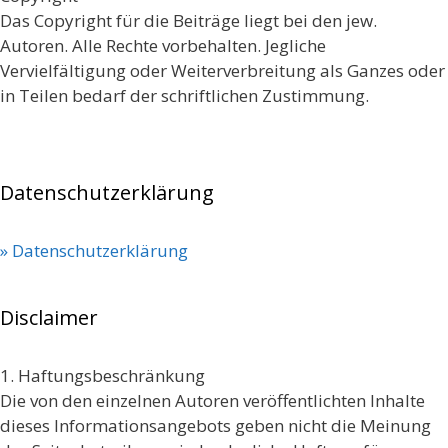
Das Copyright für die Beiträge liegt bei den jew.
Autoren. Alle Rechte vorbehalten. Jegliche
Vervielfältigung oder Weiterverbreitung als Ganzes oder
in Teilen bedarf der schriftlichen Zustimmung.
Datenschutzerklärung
» Datenschutzerklärung
Disclaimer
1. Haftungsbeschränkung
Die von den einzelnen Autoren veröffentlichten Inhalte
dieses Informationsangebots geben nicht die Meinung