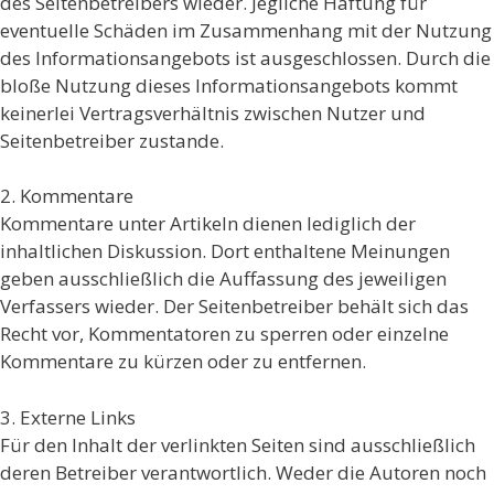
des Seitenbetreibers wieder. Jegliche Haftung für
eventuelle Schäden im Zusammenhang mit der Nutzung
des Informationsangebots ist ausgeschlossen. Durch die
bloße Nutzung dieses Informationsangebots kommt
keinerlei Vertragsverhältnis zwischen Nutzer und
Seitenbetreiber zustande.
2. Kommentare
Kommentare unter Artikeln dienen lediglich der
inhaltlichen Diskussion. Dort enthaltene Meinungen
geben ausschließlich die Auffassung des jeweiligen
Verfassers wieder. Der Seitenbetreiber behält sich das
Recht vor, Kommentatoren zu sperren oder einzelne
Kommentare zu kürzen oder zu entfernen.
3. Externe Links
Für den Inhalt der verlinkten Seiten sind ausschließlich
deren Betreiber verantwortlich. Weder die Autoren noch