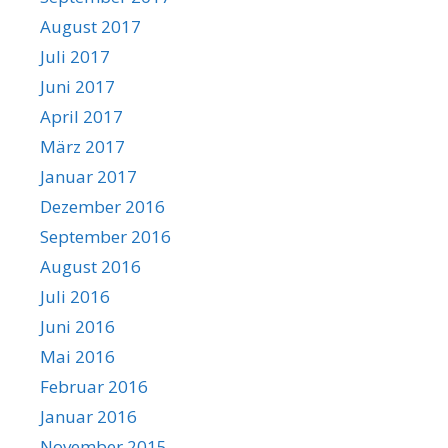
August 2017
Juli 2017
Juni 2017
April 2017
März 2017
Januar 2017
Dezember 2016
September 2016
August 2016
Juli 2016
Juni 2016
Mai 2016
Februar 2016
Januar 2016
November 2015