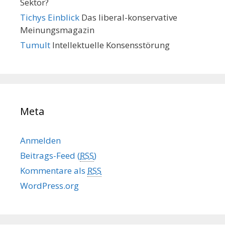
Sektor?
Tichys Einblick
Das liberal-konservative
Meinungsmagazin
Tumult
Intellektuelle Konsensstörung
Meta
Anmelden
Beitrags-Feed (
RSS
)
Kommentare als
RSS
WordPress.org