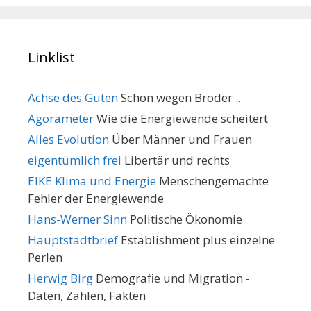
Linklist
Achse des Guten
Schon wegen Broder ..
Agorameter
Wie die Energiewende scheitert
Alles Evolution
Über Männer und Frauen
eigentümlich frei
Libertär und rechts
EIKE Klima und Energie
Menschengemachte
Fehler der Energiewende
Hans-Werner Sinn
Politische Ökonomie
Hauptstadtbrief
Establishment plus einzelne
Perlen
Herwig Birg
Demografie und Migration -
Daten, Zahlen, Fakten