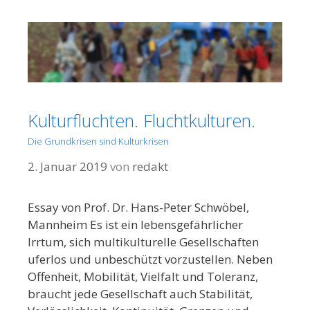
Kulturfluchten. Fluchtkulturen.
Die Grundkrisen sind Kulturkrisen
2. Januar 2019
von
redakt
Essay von Prof. Dr. Hans-Peter Schwöbel,
Mannheim Es ist ein lebensgefährlicher
Irrtum, sich multikulturelle Gesellschaften
uferlos und unbeschützt vorzustellen. Neben
Offenheit, Mobilität, Vielfalt und Toleranz,
braucht jede Gesellschaft auch Stabilität,