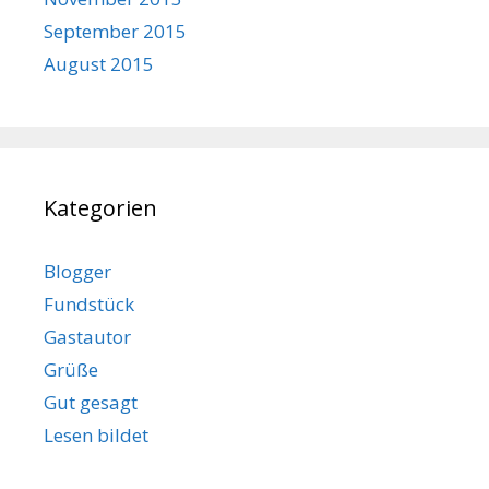
September 2015
August 2015
Kategorien
Blogger
Fundstück
Gastautor
Grüße
Gut gesagt
Lesen bildet