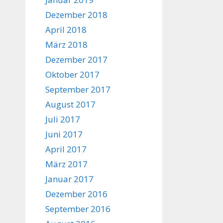
Dezember 2018
April 2018
März 2018
Dezember 2017
Oktober 2017
September 2017
August 2017
Juli 2017
Juni 2017
April 2017
März 2017
Januar 2017
Dezember 2016
September 2016