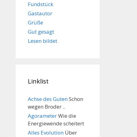
Fundstück
Gastautor
Grüße
Gut gesagt
Lesen bildet
Linklist
Achse des Guten
Schon
wegen Broder ..
Agorameter
Wie die
Energiewende scheitert
Alles Evolution
Über