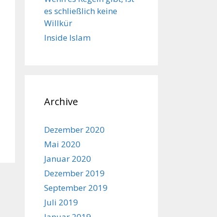
es schließlich keine
Willkür
Inside Islam
Archive
Dezember 2020
Mai 2020
Januar 2020
Dezember 2019
September 2019
Juli 2019
Januar 2019