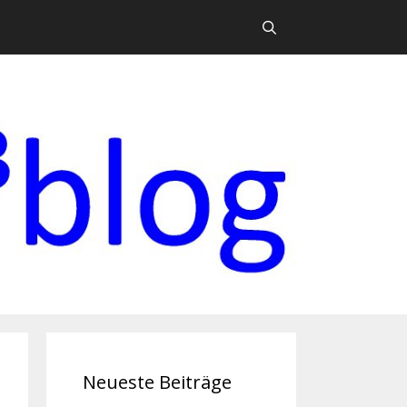
Suchen
Neueste Beiträge