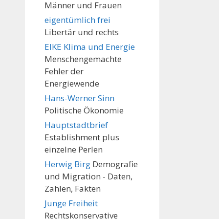
Männer und Frauen
eigentümlich frei
Libertär und rechts
EIKE Klima und Energie
Menschengemachte
Fehler der
Energiewende
Hans-Werner Sinn
Politische Ökonomie
Hauptstadtbrief
Establishment plus
einzelne Perlen
Herwig Birg
Demografie
und Migration - Daten,
Zahlen, Fakten
Junge Freiheit
Rechtskonservative