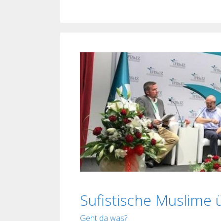
Sufistische Muslime 
Geht da was?