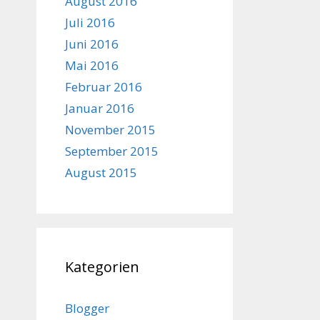
August 2016
Juli 2016
Juni 2016
Mai 2016
Februar 2016
Januar 2016
November 2015
September 2015
August 2015
Kategorien
Blogger