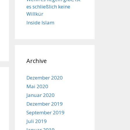
es schließlich keine
Willkür
Inside Islam
Archive
Dezember 2020
Mai 2020
Januar 2020
Dezember 2019
September 2019
Juli 2019
Januar 2019