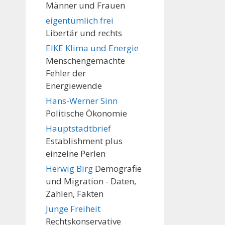
Männer und Frauen
eigentümlich frei
Libertär und rechts
EIKE Klima und Energie
Menschengemachte
Fehler der
Energiewende
Hans-Werner Sinn
Politische Ökonomie
Hauptstadtbrief
Establishment plus
einzelne Perlen
Herwig Birg
Demografie
und Migration - Daten,
Zahlen, Fakten
Junge Freiheit
Rechtskonservative