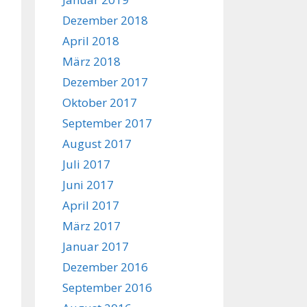
Dezember 2018
April 2018
März 2018
Dezember 2017
Oktober 2017
September 2017
August 2017
Juli 2017
Juni 2017
April 2017
März 2017
Januar 2017
Dezember 2016
September 2016