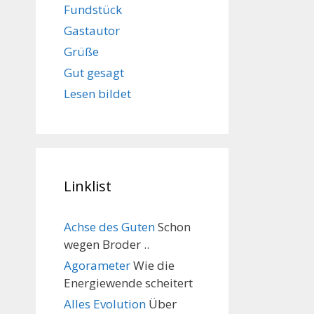
Fundstück
Gastautor
Grüße
Gut gesagt
Lesen bildet
Linklist
Achse des Guten
Schon
wegen Broder ..
Agorameter
Wie die
Energiewende scheitert
Alles Evolution
Über