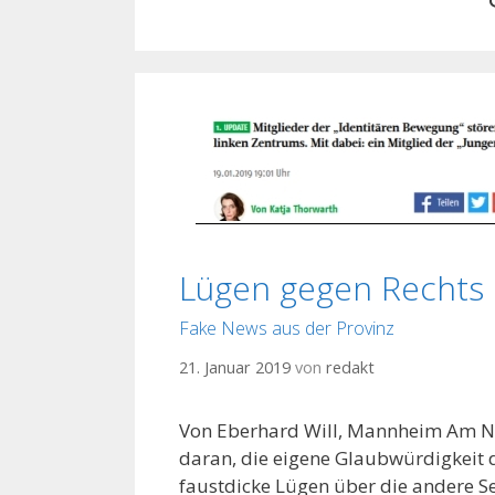
Lügen gegen Rechts
Fake News aus der Provinz
21. Januar 2019
von
redakt
Von Eberhard Will, Mannheim Am Na
daran, die eigene Glaubwürdigkeit 
faustdicke Lügen über die andere Sei