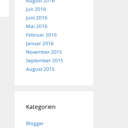
August 2016
Juli 2016
Juni 2016
Mai 2016
Februar 2016
Januar 2016
November 2015
September 2015
August 2015
Kategorien
Blogger