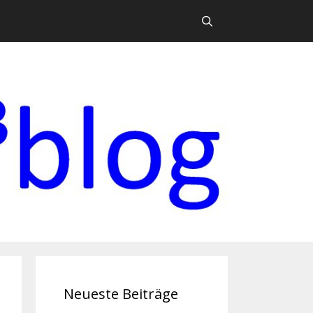
Suchen
Neueste Beiträge