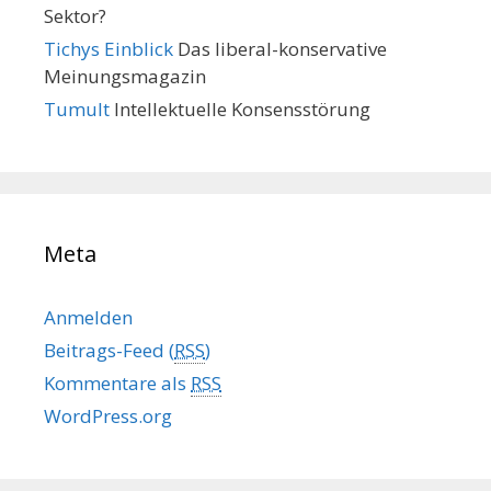
Sektor?
Tichys Einblick
Das liberal-konservative
Meinungsmagazin
Tumult
Intellektuelle Konsensstörung
Meta
Anmelden
Beitrags-Feed (
RSS
)
Kommentare als
RSS
WordPress.org