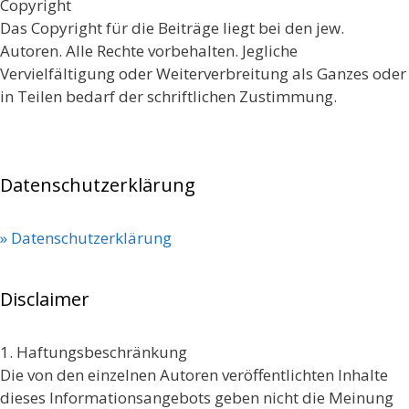
Copyright
Das Copyright für die Beiträge liegt bei den jew.
Autoren. Alle Rechte vorbehalten. Jegliche
Vervielfältigung oder Weiterverbreitung als Ganzes oder
in Teilen bedarf der schriftlichen Zustimmung.
Datenschutzerklärung
» Datenschutzerklärung
Disclaimer
1. Haftungsbeschränkung
Die von den einzelnen Autoren veröffentlichten Inhalte
dieses Informationsangebots geben nicht die Meinung