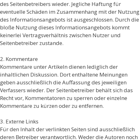
des Seitenbetreibers wieder. Jegliche Haftung für
eventuelle Schäden im Zusammenhang mit der Nutzung
des Informationsangebots ist ausgeschlossen. Durch die
bloße Nutzung dieses Informationsangebots kommt
keinerlei Vertragsverhältnis zwischen Nutzer und
Seitenbetreiber zustande.
2. Kommentare
Kommentare unter Artikeln dienen lediglich der
inhaltlichen Diskussion. Dort enthaltene Meinungen
geben ausschließlich die Auffassung des jeweiligen
Verfassers wieder. Der Seitenbetreiber behält sich das
Recht vor, Kommentatoren zu sperren oder einzelne
Kommentare zu kürzen oder zu entfernen.
3. Externe Links
Für den Inhalt der verlinkten Seiten sind ausschließlich
deren Betreiber verantwortlich. Weder die Autoren noch