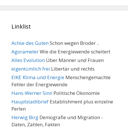
Linklist
Achse des Guten
Schon wegen Broder ..
Agorameter
Wie die Energiewende scheitert
Alles Evolution
Über Männer und Frauen
eigentümlich frei
Libertär und rechts
EIKE Klima und Energie
Menschengemachte
Fehler der Energiewende
Hans-Werner Sinn
Politische Ökonomie
Hauptstadtbrief
Establishment plus einzelne
Perlen
Herwig Birg
Demografie und Migration -
Daten, Zahlen, Fakten