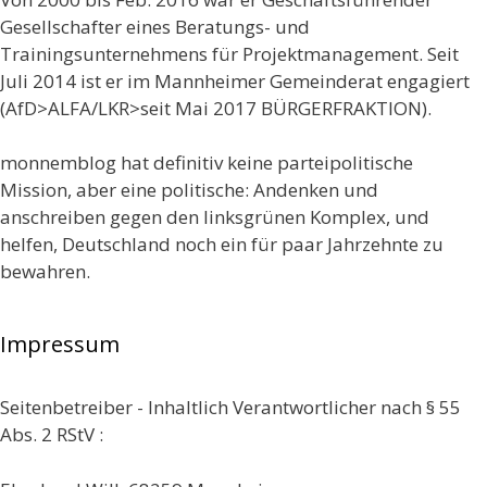
Gesellschafter eines Beratungs- und
Trainingsunternehmens für Projektmanagement. Seit
Juli 2014 ist er im Mannheimer Gemeinderat engagiert
(AfD>ALFA/LKR>seit Mai 2017 BÜRGERFRAKTION).
monnemblog hat definitiv keine parteipolitische
Mission, aber eine politische: Andenken und
anschreiben gegen den linksgrünen Komplex, und
helfen, Deutschland noch ein für paar Jahrzehnte zu
bewahren.
Impressum
Seitenbetreiber - Inhaltlich Verantwortlicher nach § 55
Abs. 2 RStV :