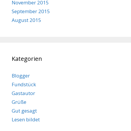
November 2015
September 2015
August 2015
Kategorien
Blogger
Fundstück
Gastautor
Grüße
Gut gesagt
Lesen bildet