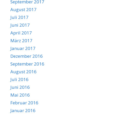
September 2017
August 2017
Juli 2017
Juni 2017
April 2017
März 2017
Januar 2017
Dezember 2016
September 2016
August 2016
Juli 2016
Juni 2016
Mai 2016
Februar 2016
Januar 2016