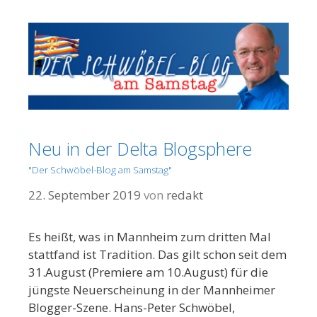
Neu in der Delta Blogsphere
"Der Schwöbel-Blog am Samstag"
22. September 2019
von
redakt
Es heißt, was in Mannheim zum dritten Mal
stattfand ist Tradition. Das gilt schon seit dem
31.August (Premiere am 10.August) für die
jüngste Neuerscheinung in der Mannheimer
Blogger-Szene. Hans-Peter Schwöbel,