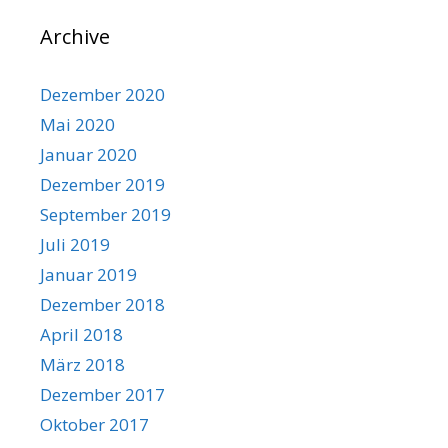
Archive
Dezember 2020
Mai 2020
Januar 2020
Dezember 2019
September 2019
Juli 2019
Januar 2019
Dezember 2018
April 2018
März 2018
Dezember 2017
Oktober 2017