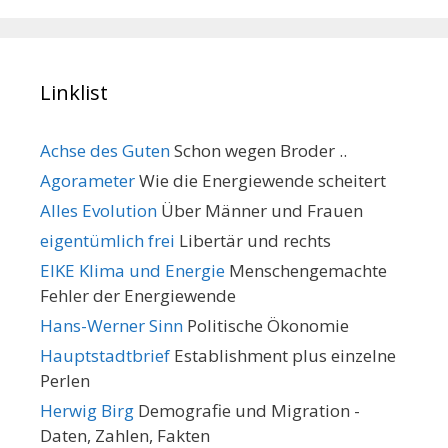
Linklist
Achse des Guten
Schon wegen Broder ..
Agorameter
Wie die Energiewende scheitert
Alles Evolution
Über Männer und Frauen
eigentümlich frei
Libertär und rechts
EIKE Klima und Energie
Menschengemachte
Fehler der Energiewende
Hans-Werner Sinn
Politische Ökonomie
Hauptstadtbrief
Establishment plus einzelne
Perlen
Herwig Birg
Demografie und Migration -
Daten, Zahlen, Fakten