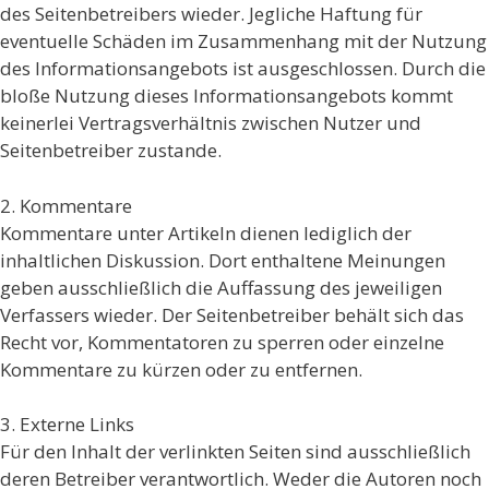
des Seitenbetreibers wieder. Jegliche Haftung für
eventuelle Schäden im Zusammenhang mit der Nutzung
des Informationsangebots ist ausgeschlossen. Durch die
bloße Nutzung dieses Informationsangebots kommt
keinerlei Vertragsverhältnis zwischen Nutzer und
Seitenbetreiber zustande.
2. Kommentare
Kommentare unter Artikeln dienen lediglich der
inhaltlichen Diskussion. Dort enthaltene Meinungen
geben ausschließlich die Auffassung des jeweiligen
Verfassers wieder. Der Seitenbetreiber behält sich das
Recht vor, Kommentatoren zu sperren oder einzelne
Kommentare zu kürzen oder zu entfernen.
3. Externe Links
Für den Inhalt der verlinkten Seiten sind ausschließlich
deren Betreiber verantwortlich. Weder die Autoren noch