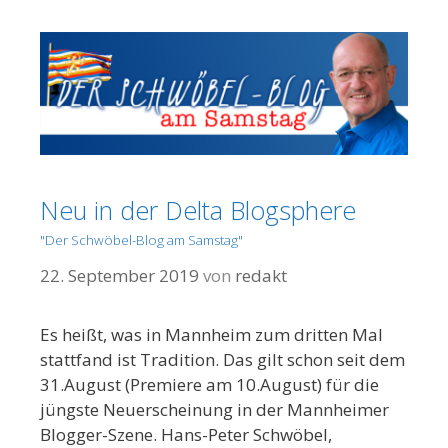
Neu in der Delta Blogsphere
"Der Schwöbel-Blog am Samstag"
22. September 2019
von
redakt
Es heißt, was in Mannheim zum dritten Mal
stattfand ist Tradition. Das gilt schon seit dem
31.August (Premiere am 10.August) für die
jüngste Neuerscheinung in der Mannheimer
Blogger-Szene. Hans-Peter Schwöbel,