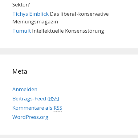
Sektor?
Tichys Einblick
Das liberal-konservative
Meinungsmagazin
Tumult
Intellektuelle Konsensstörung
Meta
Anmelden
Beitrags-Feed (
RSS
)
Kommentare als
RSS
WordPress.org