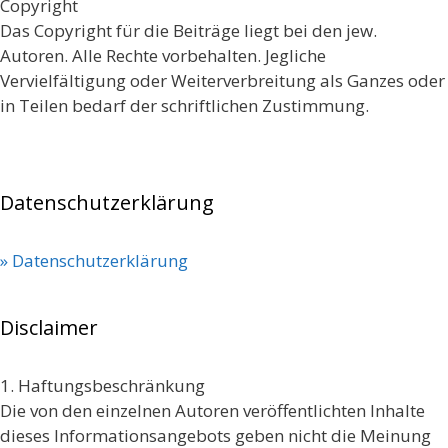
Copyright
Das Copyright für die Beiträge liegt bei den jew.
Autoren. Alle Rechte vorbehalten. Jegliche
Vervielfältigung oder Weiterverbreitung als Ganzes oder
in Teilen bedarf der schriftlichen Zustimmung.
Datenschutzerklärung
» Datenschutzerklärung
Disclaimer
1. Haftungsbeschränkung
Die von den einzelnen Autoren veröffentlichten Inhalte
dieses Informationsangebots geben nicht die Meinung