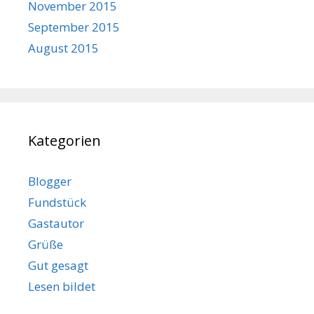
November 2015
September 2015
August 2015
Kategorien
Blogger
Fundstück
Gastautor
Grüße
Gut gesagt
Lesen bildet