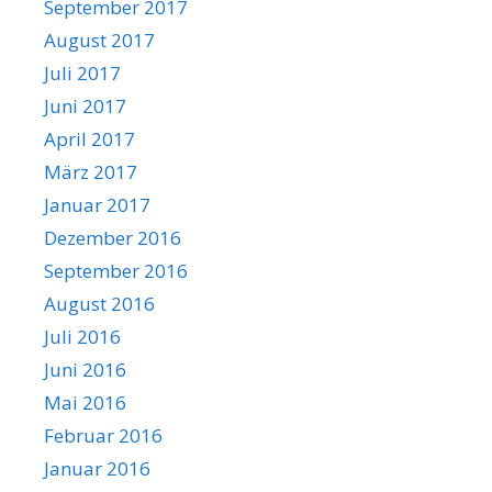
September 2017
August 2017
Juli 2017
Juni 2017
April 2017
März 2017
Januar 2017
Dezember 2016
September 2016
August 2016
Juli 2016
Juni 2016
Mai 2016
Februar 2016
Januar 2016