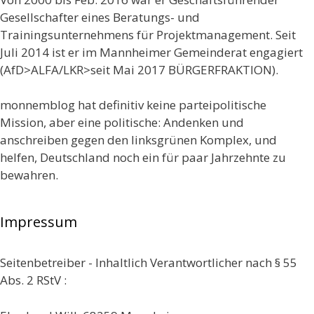
Gesellschafter eines Beratungs- und
Trainingsunternehmens für Projektmanagement. Seit
Juli 2014 ist er im Mannheimer Gemeinderat engagiert
(AfD>ALFA/LKR>seit Mai 2017 BÜRGERFRAKTION).
monnemblog hat definitiv keine parteipolitische
Mission, aber eine politische: Andenken und
anschreiben gegen den linksgrünen Komplex, und
helfen, Deutschland noch ein für paar Jahrzehnte zu
bewahren.
Impressum
Seitenbetreiber - Inhaltlich Verantwortlicher nach § 55
Abs. 2 RStV :