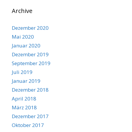
Archive
Dezember 2020
Mai 2020
Januar 2020
Dezember 2019
September 2019
Juli 2019
Januar 2019
Dezember 2018
April 2018
März 2018
Dezember 2017
Oktober 2017