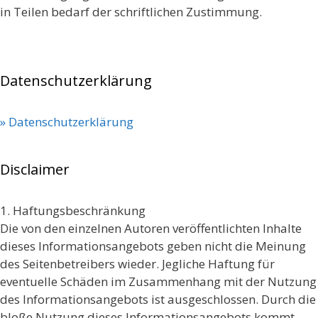
in Teilen bedarf der schriftlichen Zustimmung.
Datenschutzerklärung
» Datenschutzerklärung
Disclaimer
1. Haftungsbeschränkung
Die von den einzelnen Autoren veröffentlichten Inhalte
dieses Informationsangebots geben nicht die Meinung
des Seitenbetreibers wieder. Jegliche Haftung für
eventuelle Schäden im Zusammenhang mit der Nutzung
des Informationsangebots ist ausgeschlossen. Durch die
bloße Nutzung dieses Informationsangebots kommt