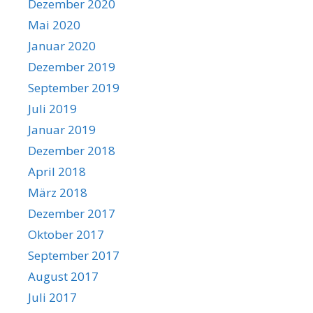
Dezember 2020
Mai 2020
Januar 2020
Dezember 2019
September 2019
Juli 2019
Januar 2019
Dezember 2018
April 2018
März 2018
Dezember 2017
Oktober 2017
September 2017
August 2017
Juli 2017