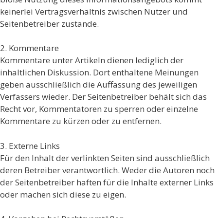
keinerlei Vertragsverhältnis zwischen Nutzer und
Seitenbetreiber zustande.
2. Kommentare
Kommentare unter Artikeln dienen lediglich der
inhaltlichen Diskussion. Dort enthaltene Meinungen
geben ausschließlich die Auffassung des jeweiligen
Verfassers wieder. Der Seitenbetreiber behält sich das
Recht vor, Kommentatoren zu sperren oder einzelne
Kommentare zu kürzen oder zu entfernen.
3. Externe Links
Für den Inhalt der verlinkten Seiten sind ausschließlich
deren Betreiber verantwortlich. Weder die Autoren noch
der Seitenbetreiber haften für die Inhalte externer Links
oder machen sich diese zu eigen.