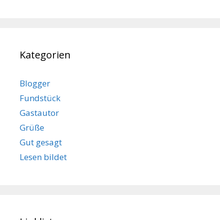
Kategorien
Blogger
Fundstück
Gastautor
Grüße
Gut gesagt
Lesen bildet