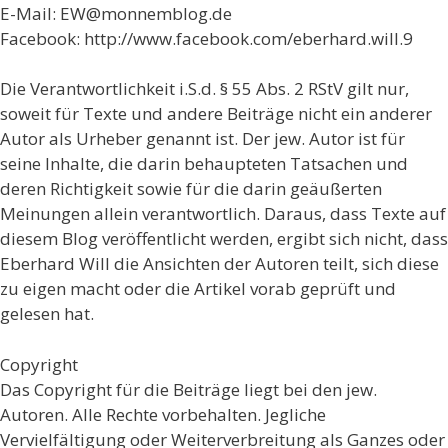
E-Mail: EW@monnemblog.de
Facebook: http://www.facebook.com/eberhard.will.9
Die Verantwortlichkeit i.S.d. § 55 Abs. 2 RStV gilt nur,
soweit für Texte und andere Beiträge nicht ein anderer
Autor als Urheber genannt ist. Der jew. Autor ist für
seine Inhalte, die darin behaupteten Tatsachen und
deren Richtigkeit sowie für die darin geäußerten
Meinungen allein verantwortlich. Daraus, dass Texte auf
diesem Blog veröffentlicht werden, ergibt sich nicht, dass
Eberhard Will die Ansichten der Autoren teilt, sich diese
zu eigen macht oder die Artikel vorab geprüft und
gelesen hat.
Copyright
Das Copyright für die Beiträge liegt bei den jew.
Autoren. Alle Rechte vorbehalten. Jegliche
Vervielfältigung oder Weiterverbreitung als Ganzes oder