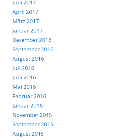
Juni 2017
April 2017
März 2017
Januar 2017
Dezember 2016
September 2016
August 2016
Juli 2016
Juni 2016
Mai 2016
Februar 2016
Januar 2016
November 2015
September 2015
August 2015