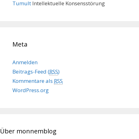
Tumult
Intellektuelle Konsensstörung
Meta
Anmelden
Beitrags-Feed (
RSS
)
Kommentare als
RSS
WordPress.org
Über monnemblog