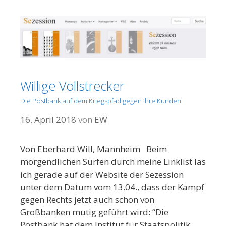
Willige Vollstrecker
Die Postbank auf dem Kriegspfad gegen ihre Kunden
16. April 2018
von
EW
Von Eberhard Will, Mannheim Beim
morgendlichen Surfen durch meine Linklist las
ich gerade auf der Website der Sezession
unter dem Datum vom 13.04., dass der Kampf
gegen Rechts jetzt auch schon von
Großbanken mutig geführt wird: “Die
Postbank hat dem Institut für Staatspolitik